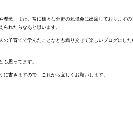
や理念、また、常に様々な分野の勉強会に出席しておりますの
えられたらなあと思います。
人の子育てで学んだことなども織り交ぜて楽しいブログにした
とも思ってます。
うに書きますので、これから宜しくお願いします。