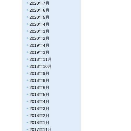
2020年7月
2020年6月
2020年5月
2020年4月
2020年3月
2020年2月
2019年4月
2019年3月
2018年11月
2018年10月
2018年9月
2018年8月
2018年6月
2018年5月
2018年4月
2018年3月
2018年2月
2018年1月
2017年11月