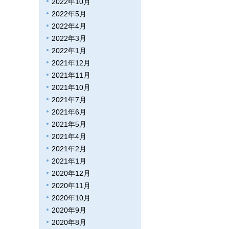
2022年10月
2022年5月
2022年4月
2022年3月
2022年1月
2021年12月
2021年11月
2021年10月
2021年7月
2021年6月
2021年5月
2021年4月
2021年2月
2021年1月
2020年12月
2020年11月
2020年10月
2020年9月
2020年8月