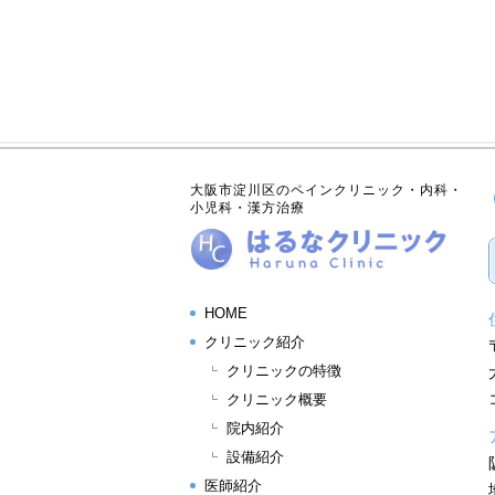
大阪市淀川区のペインクリニック・内科・
小児科・漢方治療
HOME
クリニック紹介
クリニックの特徴
クリニック概要
院内紹介
設備紹介
医師紹介