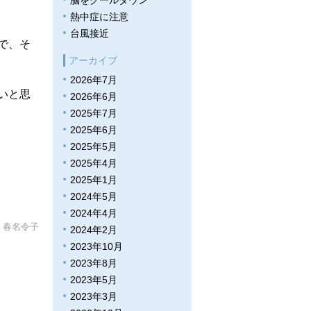
脳をクールダウン
熱中症に注意
台風接近
で、そ
アーカイブ
2026年7月
いと思
2026年6月
2025年7月
2025年6月
2025年5月
2025年4月
2025年1月
2024年5月
2024年4月
春名令子
2024年2月
2023年10月
2023年8月
2023年5月
2023年3月