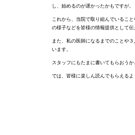
し、始めるのが遅かったかもですが。
これから、当院で取り組んでいること
の様子などを皆様の情報提供として伝
また、私の医師になるまでのことや３
います。
スタッフにもたまに書いてもらおうか
では、皆様に楽しん読んでもらえるよ