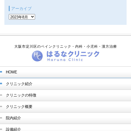
アーカイブ
ア
ー
カ
イ
ブ
大阪市淀川区のペインクリニック・内科・小児科・漢方治療
HOME
クリニック紹介
クリニックの特徴
クリニック概要
院内紹介
設備紹介