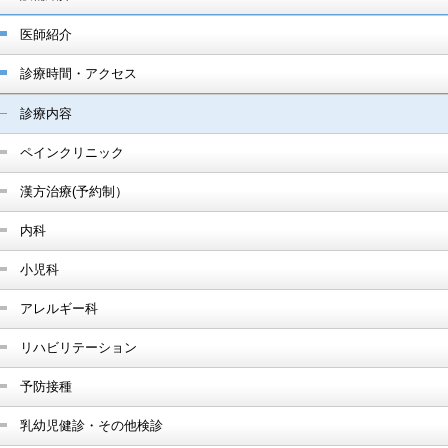
医師紹介
診療時間・アクセス
診療内容
ペインクリニック
漢方治療(予約制）
内科
小児科
アレルギー科
リハビリテーション
予防接種
乳幼児健診・その他検診