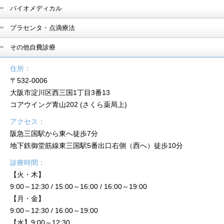
バイオメディカル
プラセンタ・点滴療法
その他自費診療
住所：
〒532-0006
大阪市淀川区西三国1丁目3番13
コアウイング青山202 (さくら薬局上)
アクセス：
阪急三国駅から東へ徒歩7分
地下鉄御堂筋線東三国駅5番出口右側（西へ）徒歩10分
診療時間：
【火・木】
9:00～12:30 / 15:00～16:00 / 16:00～19:00
【月・金】
9:00～12:30 / 16:00～19:00
【水】9:00～12:30