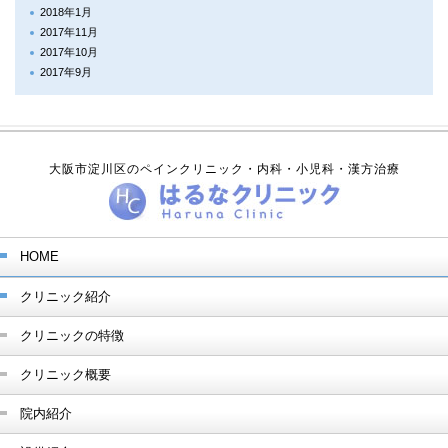
2018年1月
2017年11月
2017年10月
2017年9月
大阪市淀川区のペインクリニック・内科・小児科・漢方治療
HOME
クリニック紹介
クリニックの特徴
クリニック概要
院内紹介