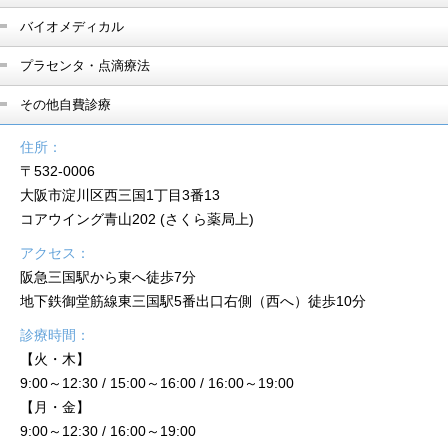
バイオメディカル
プラセンタ・点滴療法
その他自費診療
住所：
〒532-0006
大阪市淀川区西三国1丁目3番13
コアウイング青山202 (さくら薬局上)
アクセス：
阪急三国駅から東へ徒歩7分
地下鉄御堂筋線東三国駅5番出口右側（西へ）徒歩10分
診療時間：
【火・木】
9:00～12:30 / 15:00～16:00 / 16:00～19:00
【月・金】
9:00～12:30 / 16:00～19:00