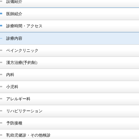
設備紹介
医師紹介
診療時間・アクセス
診療内容
ペインクリニック
漢方治療(予約制）
内科
小児科
アレルギー科
リハビリテーション
予防接種
乳幼児健診・その他検診