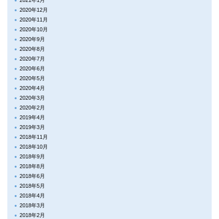
2020年12月
2020年11月
2020年10月
2020年9月
2020年8月
2020年7月
2020年6月
2020年5月
2020年4月
2020年3月
2020年2月
2019年4月
2019年3月
2018年11月
2018年10月
2018年9月
2018年8月
2018年6月
2018年5月
2018年4月
2018年3月
2018年2月