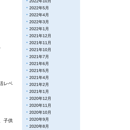
2022年10月
2022年5月
2022年4月
2022年3月
2022年1月
2021年12月
2021年11月
。
2021年10月
2021年7月
2021年6月
2021年5月
2021年4月
活レベ
2021年2月
2021年1月
2020年12月
2020年11月
2020年10月
2020年9月
、子供
2020年8月