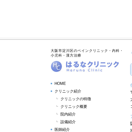
大阪市淀川区のペインクリニック・内科・
小児科・漢方治療
HOME
クリニック紹介
クリニックの特徴
クリニック概要
院内紹介
設備紹介
医師紹介