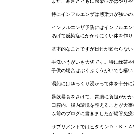
また、寒さとともに感染症がはやりや
特にインフルエンザは感染力が強いの
インフルエンザ予防にはインフルエン
あげて感染症にかかりにくい体を作り
基本的なことですが日付が変わらない
手洗いうがいも大切です。特に緑茶や
子供の場合はぶくぶくうがいでも構い
湯船にはゆっくり浸かって体を十分に
暴飲暴食をさけて、胃腸に負担がかか
口腔内、腸内環境を整えることが大事
以前のブログに書きましたが腸管免疫
サプリメントではビタミンＤ・Ｋ・Ａ