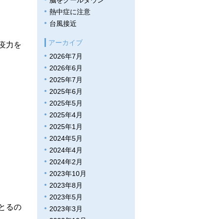
脳をクールダウン
熱中症に注意
台風接近
アーカイブ
疫力を
2026年7月
2026年6月
2025年7月
2025年6月
2025年5月
2025年4月
2025年1月
2024年5月
2024年4月
2024年2月
2023年10月
2023年8月
2023年5月
とるの
2023年3月