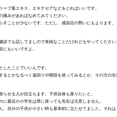
リーブ葉エキス、エキナセアなどをとればいいです。
の痛みがあればなめてみてください。
らすことが少ないです。ただし、感染症の勢いにもよります。
健診でも話してましので単純なことだけれどもやってください
容にもいいですよ。
としたことでいいんです。
するとかなるべく遠回りや階段を使ってみるとか、その方の生
座らせる人が目立ちます。子供自体も座りたいと。
のに最近の小学生は席に座っても先生は注意しません。
ん。自分の子供が小さい時も基本的に立たせてました。それは