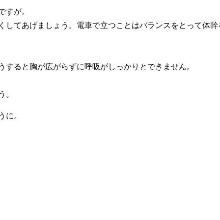
ですが。
くしてあげましょう。電車で立つことはバランスをとって体幹
うすると胸が広がらずに呼吸がしっかりとできません。
う。
うに。