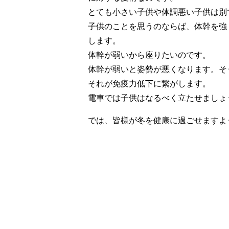
とても小さい子供や体調悪い子供は別
子供のことを思うのならば、体幹を強
します。
体幹が弱いから座りたいのです。
体幹が弱いと姿勢が悪くなります。そ
それが免疫力低下に繋がします。
電車では子供はなるべく立たせましょ
では、皆様が冬を健康に過ごせますよ