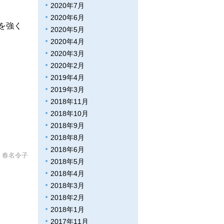
2020年7月
2020年6月
を強く
2020年5月
2020年4月
2020年3月
2020年2月
2019年4月
2019年3月
2018年11月
2018年10月
2018年9月
2018年8月
2018年6月
春名令子
2018年5月
2018年4月
2018年3月
2018年2月
2018年1月
2017年11月