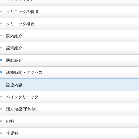
クリニックの特徴
クリニック概要
院内紹介
設備紹介
医師紹介
診療時間・アクセス
診療内容
ペインクリニック
漢方治療(予約制）
内科
小児科