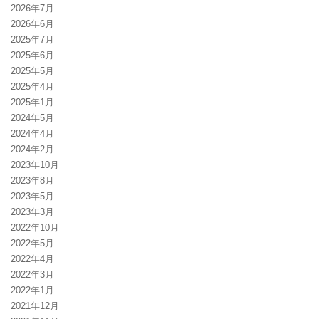
2026年7月
2026年6月
2025年7月
2025年6月
2025年5月
2025年4月
2025年1月
2024年5月
2024年4月
2024年2月
2023年10月
2023年8月
2023年5月
2023年3月
2022年10月
2022年5月
2022年4月
2022年3月
2022年1月
2021年12月