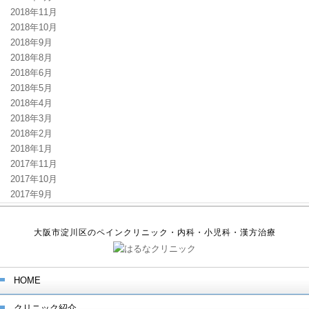
2018年11月
2018年10月
2018年9月
2018年8月
2018年6月
2018年5月
2018年4月
2018年3月
2018年2月
2018年1月
2017年11月
2017年10月
2017年9月
大阪市淀川区のペインクリニック・内科・小児科・漢方治療
HOME
クリニック紹介