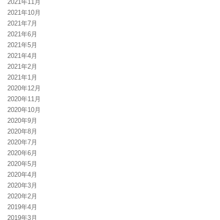
2021年11月
2021年10月
2021年7月
2021年6月
2021年5月
2021年4月
2021年2月
2021年1月
2020年12月
2020年11月
2020年10月
2020年9月
2020年8月
2020年7月
2020年6月
2020年5月
2020年4月
2020年3月
2020年2月
2019年4月
2019年3月