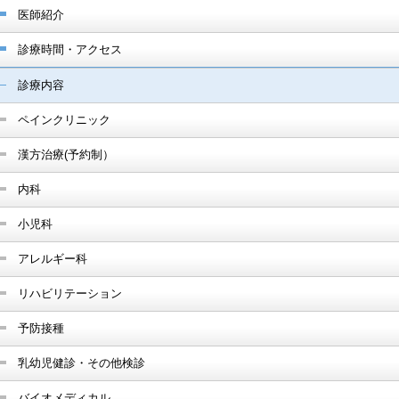
医師紹介
診療時間・アクセス
診療内容
ペインクリニック
漢方治療(予約制）
内科
小児科
アレルギー科
リハビリテーション
予防接種
乳幼児健診・その他検診
バイオメディカル