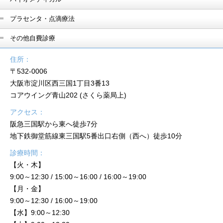
プラセンタ・点滴療法
その他自費診療
住所：
〒532-0006
大阪市淀川区西三国1丁目3番13
コアウイング青山202 (さくら薬局上)
アクセス：
阪急三国駅から東へ徒歩7分
地下鉄御堂筋線東三国駅5番出口右側（西へ）徒歩10分
診療時間：
【火・木】
9:00～12:30 / 15:00～16:00 / 16:00～19:00
【月・金】
9:00～12:30 / 16:00～19:00
【水】9:00～12:30