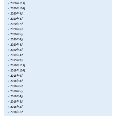
2020年11月
2020年10月
2020年9月
2020年8月
2020年7月
2020年6月
2020年5月
2020年4月
2020年3月
2020年2月
2019年4月
2019年3月
2018年11月
2018年10月
2018年9月
2018年8月
2018年6月
2018年5月
2018年4月
2018年3月
2018年2月
2018年1月