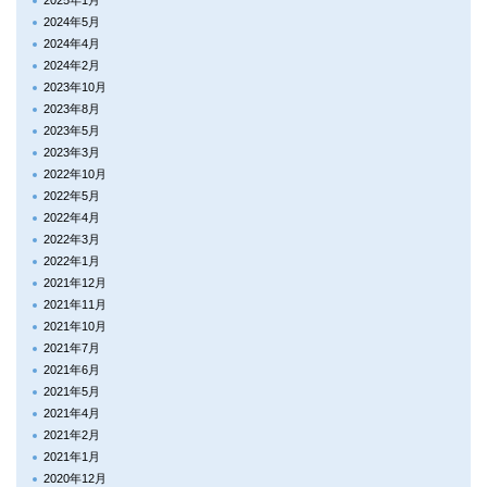
2025年1月
2024年5月
2024年4月
2024年2月
2023年10月
2023年8月
2023年5月
2023年3月
2022年10月
2022年5月
2022年4月
2022年3月
2022年1月
2021年12月
2021年11月
2021年10月
2021年7月
2021年6月
2021年5月
2021年4月
2021年2月
2021年1月
2020年12月