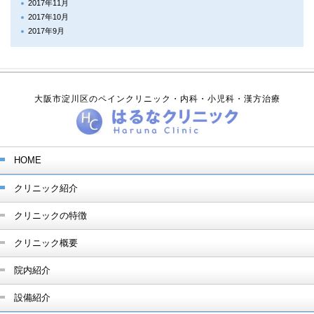
2017年11月
2017年10月
2017年9月
大阪市淀川区のペインクリニック・内科・小児科・漢方治療
HOME
クリニック紹介
クリニックの特徴
クリニック概要
院内紹介
設備紹介