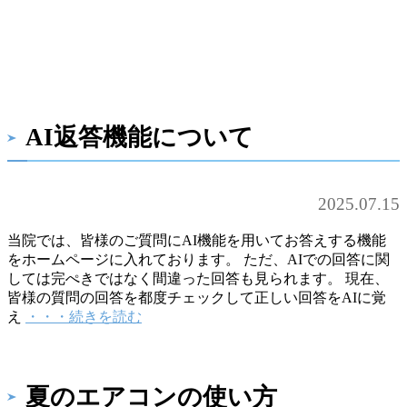
AI返答機能について
2025.07.15
当院では、皆様のご質問にAI機能を用いてお答えする機能
をホームページに入れております。 ただ、AIでの回答に関
しては完ぺきではなく間違った回答も見られます。 現在、
皆様の質問の回答を都度チェックして正しい回答をAIに覚
え
・・・続きを読む
夏のエアコンの使い方