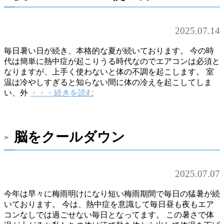
2025.07.14
毎日暑い日が続き、本格的な夏が続いております。 今の時
代は簡単に熱中症が起こりうる時代なのでエアコンは必須と
なりますが、上手く使わないと体の不調を起こします。 室
温は冷やしすぎると知らない間に体の冷えを起こしてしま
い、外
・・・続きを読む
脳をクールダウン
2025.07.07
今年は早々に梅雨明けになり短い梅雨期間で毎日の猛暑が続
いております。 今は、熱中症を意識して毎日昼も夜もエア
コンなしでは過ごせない毎日となってます。 この暑さで体