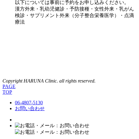
以下については事前に予約をお申し込みください。
漢方外来・乳幼児健診・予防接種・女性外来・乳がん
検診・サプリメント外来（分子整合栄養医学）・点滴
療法
Copyright HARUNA Clinic. all rights reserved.
PAGE
TOP
06-4807-5130
お問い合わせ