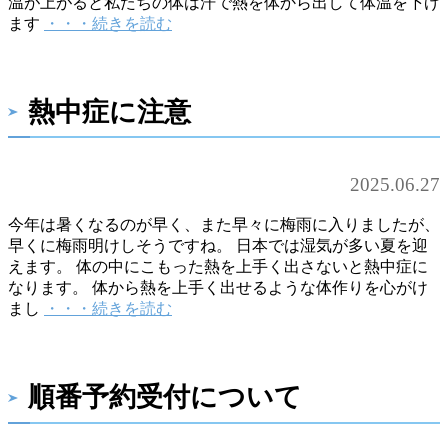
温が上がると私たちの体は汗で熱を体から出して体温を下げ
ます
・・・続きを読む
熱中症に注意
2025.06.27
今年は暑くなるのが早く、また早々に梅雨に入りましたが、
早くに梅雨明けしそうですね。 日本では湿気が多い夏を迎
えます。 体の中にこもった熱を上手く出さないと熱中症に
なります。 体から熱を上手く出せるような体作りを心がけ
まし
・・・続きを読む
順番予約受付について