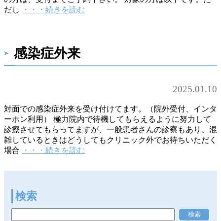
だし
・・・続きを読む
感染症外来
2025.01.10
対面での感染症外来を受け付けてます。（院外受付、インタ
ーホン利用） 極力院内で待機してもらえるように努力して
診療させてもらってますが、一般患者さんの診察もあり、混
雑しているときはどうしてもクリニック外でお待ちいただく
場合
・・・続きを読む
検索